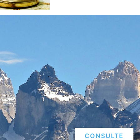
CONSULTE