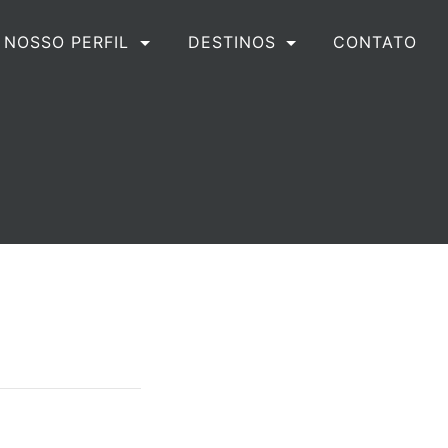
CONTATO
NOSSO PERFIL
DESTINOS