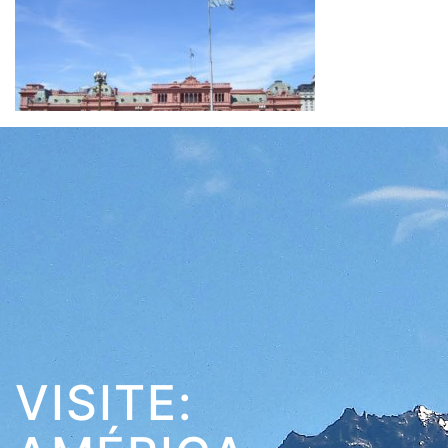
VISITE: