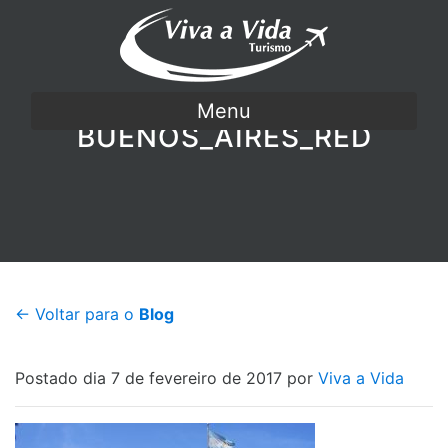
Menu
BUENOS_AIRES_RED
← Voltar para o
Blog
Postado dia 7 de fevereiro de 2017 por
Viva a Vida