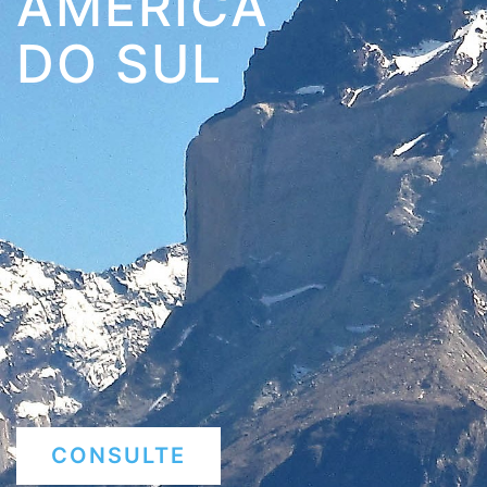
AMÉRICA
DO SUL
CONSULTE